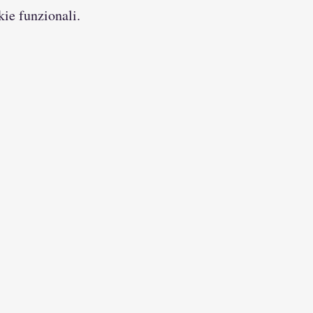
kie funzionali.