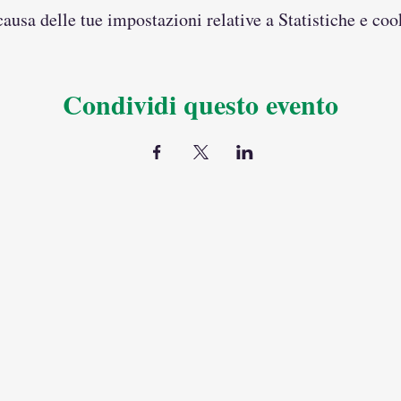
usa delle tue impostazioni relative a Statistiche e coo
Condividi questo evento