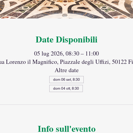
Date Disponibili
05 lug 2026, 08:30 – 11:00
ua Lorenzo il Magnifico, Piazzale degli Uffizi, 50122 Fi
Altre date
dom 06 set, 8:30
dom 04 ott, 8:30
Info sull'evento