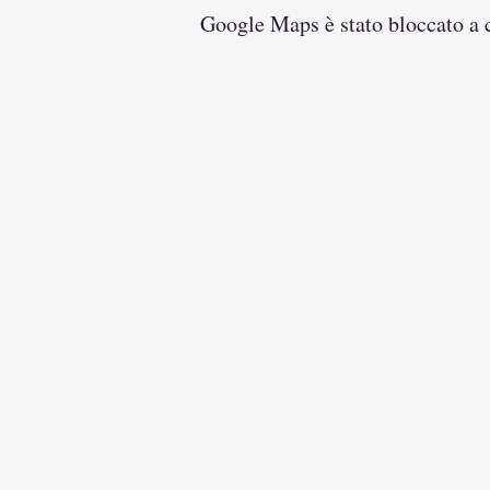
Google Maps è stato bloccato a ca