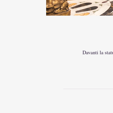
Davanti la stat