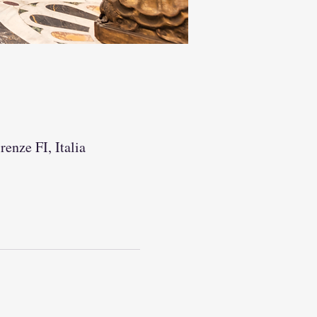
renze FI, Italia