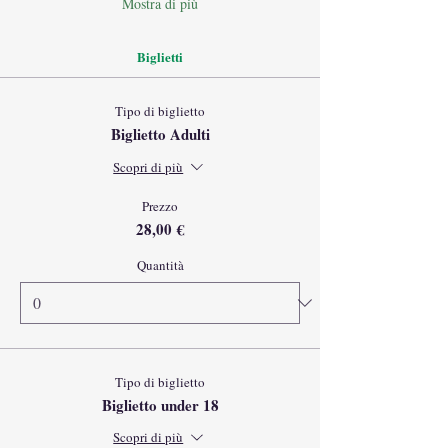
Mostra di più
Biglietti
Tipo di biglietto
Biglietto Adulti
Scopri di più
Prezzo
28,00 €
Quantità
Tipo di biglietto
Biglietto under 18
Scopri di più