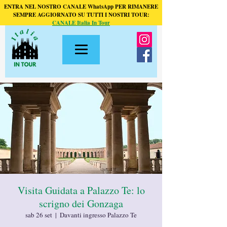
ENTRA NEL NOSTRO CANALE WhatsApp PER RIMANERE
SEMPRE AGGIORNATO SU TUTTI I NOSTRI TOUR:
CANALE Italia In Tour
Visita Guidata a Palazzo Te: lo
scrigno dei Gonzaga
sab 26 set
  |  
Davanti ingresso Palazzo Te