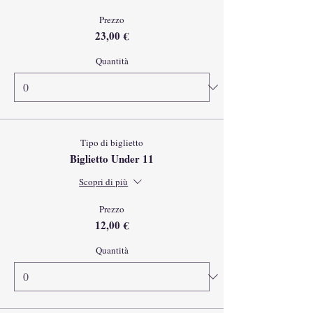
Prezzo
23,00 €
Quantità
Tipo di biglietto
Biglietto Under 11
Scopri di più
Prezzo
12,00 €
Quantità