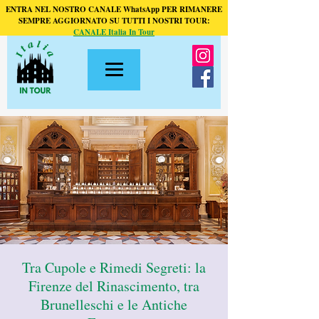
ENTRA NEL NOSTRO CANALE WhatsApp PER RIMANERE
SEMPRE AGGIORNATO SU TUTTI I NOSTRI TOUR:
CANALE Italia In Tour
Tra Cupole e Rimedi Segreti: la
Firenze del Rinascimento, tra
Brunelleschi e le Antiche