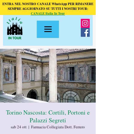
ENTRA NEL NOSTRO CANALE WhatsApp PER RIMANERE
SEMPRE AGGIORNATO SU TUTTI I NOSTRI TOUR:
CANALE Italia In Tour
Torino Nascosta: Cortili, Portoni e
Palazzi Segreti
sab 24 ott
  |  
Farmacia Collegiata Dott. Ferrero