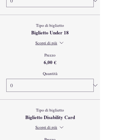
Tipo di biglietto
Biglietto Under 18
Scopri di più
Prezzo
6,00 €
Quantità
Tipo di biglietto
Biglietto Disability Card
Scopri di più
Prezzo