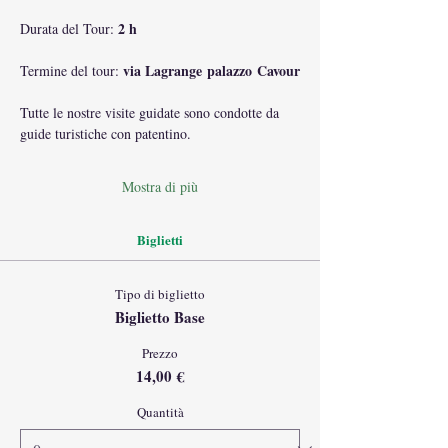
2 h
Durata del Tour: 
via Lagrange palazzo Cavour
Termine del tour: 
Tutte le nostre visite guidate sono condotte da 
guide turistiche con patentino.
Mostra di più
Biglietti
Tipo di biglietto
Biglietto Base
Prezzo
14,00 €
Quantità