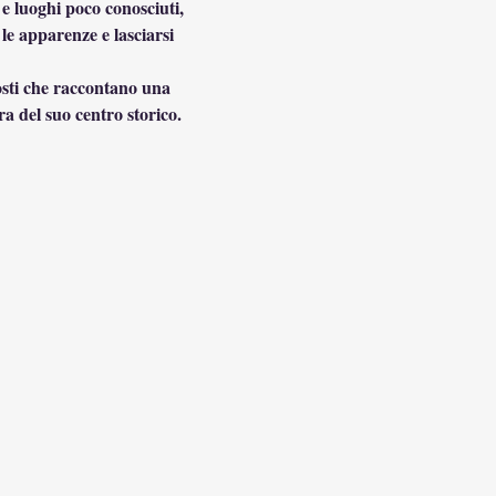
 e luoghi poco conosciuti, 
le apparenze e lasciarsi 
a del suo centro storico.