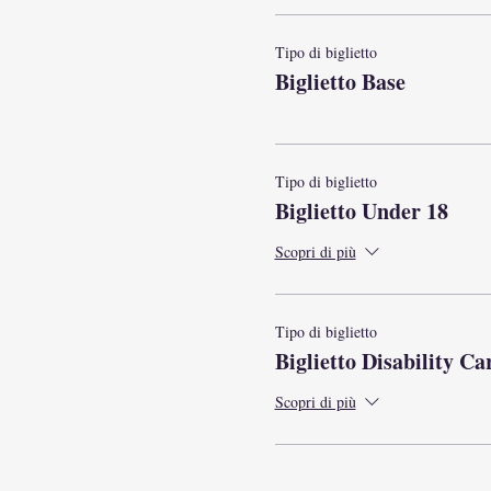
Tipo di biglietto
Biglietto Base
Tipo di biglietto
Biglietto Under 18
Scopri di più
Tipo di biglietto
Biglietto Disability Ca
Scopri di più