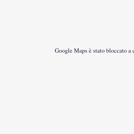
Google Maps è stato bloccato a ca