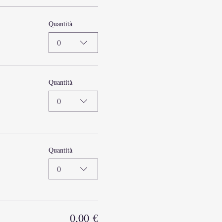
Quantità
0
Quantità
0
Quantità
0
0,00 €