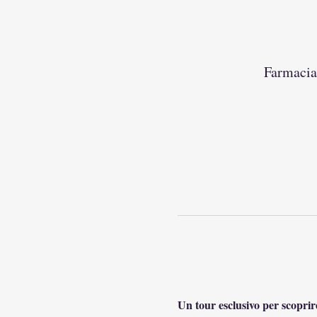
Farmacia 
Un tour esclusivo per scoprire 