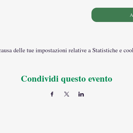
A
usa delle tue impostazioni relative a Statistiche e coo
Condividi questo evento