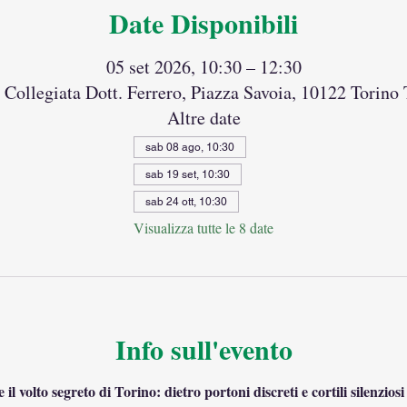
Date Disponibili
05 set 2026, 10:30 – 12:30
Collegiata Dott. Ferrero, Piazza Savoia, 10122 Torino 
Altre date
sab 08 ago, 10:30
sab 19 set, 10:30
sab 24 ott, 10:30
Visualizza tutte le 8 date
Info sull'evento
il volto segreto di Torino: dietro portoni discreti e cortili silenzios