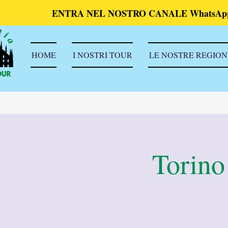
ENTRA NEL NOSTRO CANALE WhatsAp
HOME
I NOSTRI TOUR
LE NOSTRE REGION
Torino