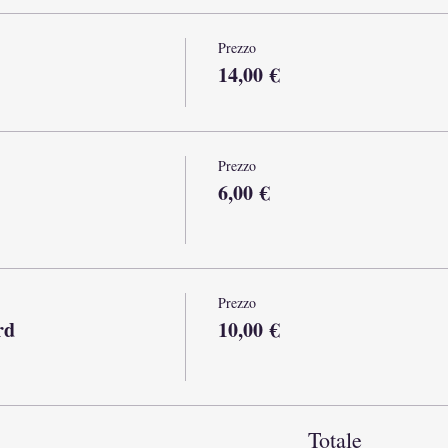
Prezzo
14,00 €
Prezzo
6,00 €
Prezzo
rd
10,00 €
Totale