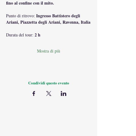
fino al confine con il mito.
Ingresso Battistero degli 
Punto di ritrovo: 
Ariani, Piazzetta degli Ariani, Ravenna, Italia
2 h
Durata del tour: 
Mostra di più
Condividi questo evento