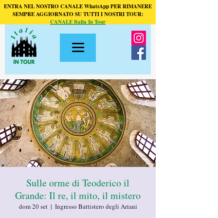
ENTRA NEL NOSTRO CANALE WhatsApp PER RIMANERE
SEMPRE AGGIORNATO SU TUTTI I NOSTRI TOUR:
CANALE Italia In Tour
Sulle orme di Teoderico il
Grande: Il re, il mito, il mistero
dom 20 set
  |  
Ingresso Battistero degli Ariani