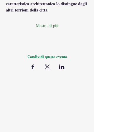
caratteristica architettonica lo distingue dagli 
altri torrioni della città.
Mostra di più
Condividi questo evento