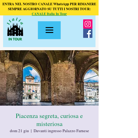
ENTRA NEL NOSTRO CANALE WhatsApp PER RIMANERE
SEMPRE AGGIORNATO SU TUTTI I NOSTRI TOUR:
CANALE Italia In Tour
Piacenza segreta, curiosa e
misteriosa
dom 21 giu
  |  
Davanti ingresso Palazzo Farnese