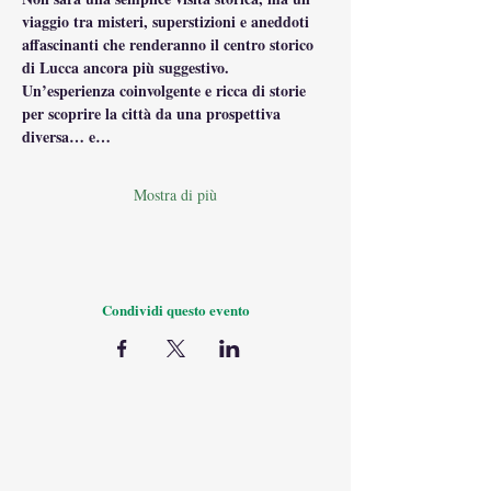
viaggio tra misteri, superstizioni e aneddoti 
affascinanti che renderanno il centro storico 
di Lucca ancora più suggestivo.
Un’esperienza coinvolgente e ricca di storie 
per scoprire la città da una prospettiva 
diversa… e…
Mostra di più
Condividi questo evento