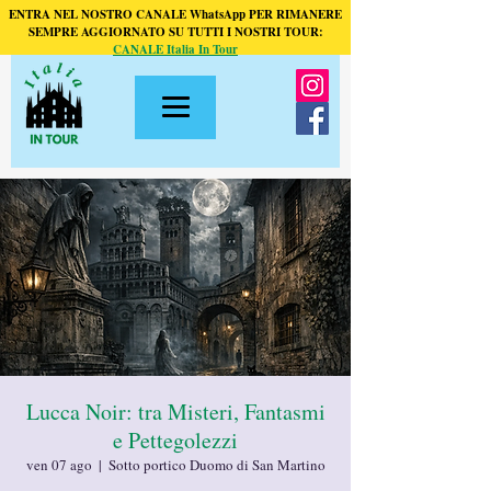
ENTRA NEL NOSTRO CANALE WhatsApp PER RIMANERE
SEMPRE AGGIORNATO SU TUTTI I NOSTRI TOUR:
CANALE Italia In Tour
Lucca Noir: tra Misteri, Fantasmi
e Pettegolezzi
ven 07 ago
  |  
Sotto portico Duomo di San Martino