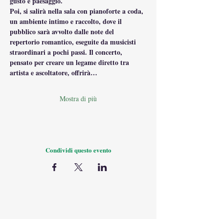
gusto e paesaggio.
Poi, si salirà nella sala con pianoforte a coda, 
un ambiente intimo e raccolto, dove il 
pubblico sarà avvolto dalle note del 
repertorio romantico, eseguite da musicisti 
straordinari a pochi passi. Il concerto, 
pensato per creare un legame diretto tra 
artista e ascoltatore, offrirà…
Mostra di più
Condividi questo evento