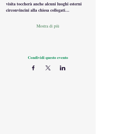
visita toccherà anche alcuni luoghi esterni 
circonvincini alla chiesa collegati…
Mostra di più
Condividi questo evento