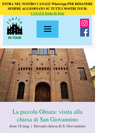
ENTRA NEL NOSTRO CANALE WhatsApp PER RIMANERE
SEMPRE AGGIORNATO SU TUTTI I NOSTRI TOUR:
CANALE Italia In Tour
La piccola Ghiara: visita alla
chiesa di San Giovannino
dom 18 mag
  |  
Davanti chiesa di S. Giovannino