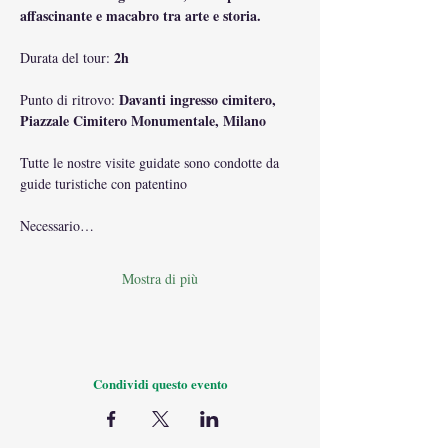
affascinante e macabro tra arte e storia.
2h
Durata del tour: 
 Davanti ingresso cimitero, 
Punto di ritrovo:
Piazzale Cimitero Monumentale, Milano 
Tutte le nostre visite guidate sono condotte da 
guide turistiche con patentino
Necessario…
Mostra di più
Condividi questo evento