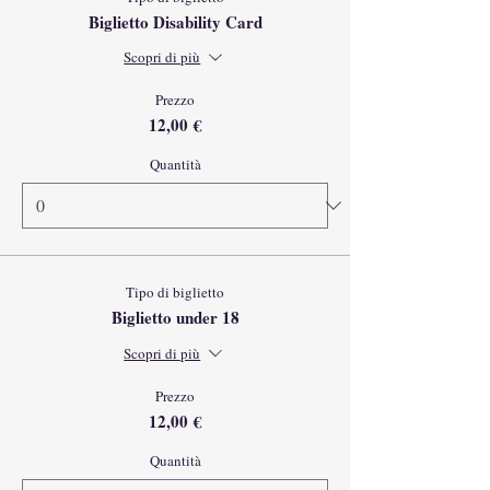
Biglietto Disability Card
Scopri di più
Prezzo
12,00 €
Quantità
Tipo di biglietto
Biglietto under 18
Scopri di più
Prezzo
12,00 €
Quantità