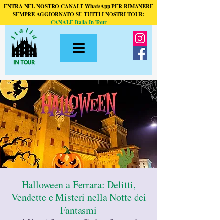
ENTRA NEL NOSTRO CANALE WhatsApp PER RIMANERE
SEMPRE AGGIORNATO SU TUTTI I NOSTRI TOUR:
CANALE Italia In Tour
Halloween a Ferrara: Delitti,
Vendette e Misteri nella Notte dei
Fantasmi