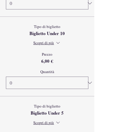
Tipo di biglietto
Biglietto Under 10
Scopri di più
Prezzo
6,00 €
Quantità
Tipo di biglietto
Biglietto Under 5
Scopri di più