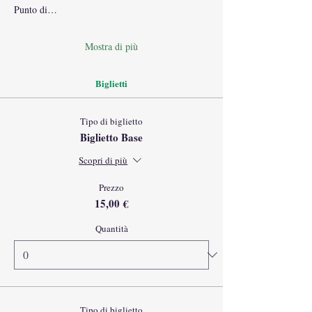
Punto di…
Mostra di più
Biglietti
Tipo di biglietto
Biglietto Base
Scopri di più
Prezzo
15,00 €
Quantità
Tipo di biglietto