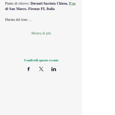
Davanti facciata Chiesa, 
P.za
Punto di ritrovo: 
di San Marco, Firenze FI, Italia
Durata del tour:…
Mostra di più
Condividi questo evento