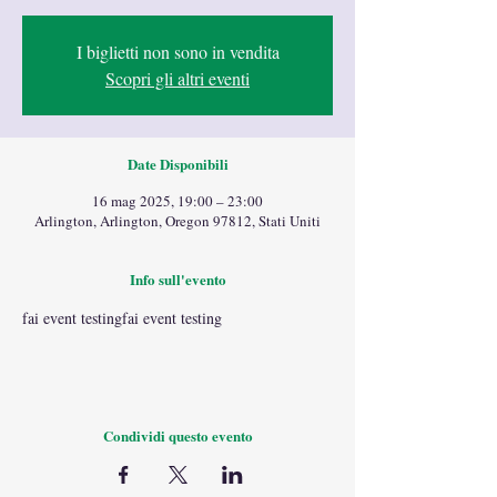
I biglietti non sono in vendita
Scopri gli altri eventi
Date Disponibili
16 mag 2025, 19:00 – 23:00
Arlington, Arlington, Oregon 97812, Stati Uniti
Info sull'evento
fai event testingfai event testing
Condividi questo evento