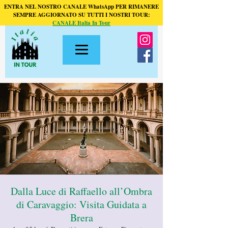
ENTRA NEL NOSTRO CANALE WhatsApp PER RIMANERE
SEMPRE AGGIORNATO SU TUTTI I NOSTRI TOUR:
CANALE Italia In Tour
Dalla Luce di Raffaello all’Ombra
di Caravaggio: Visita Guidata a
Brera