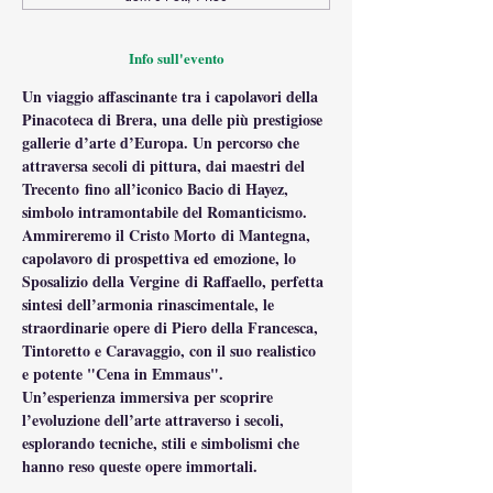
Info sull'evento
Un viaggio affascinante tra i capolavori della 
Pinacoteca di Brera, una delle più prestigiose 
gallerie d’arte d’Europa. Un percorso che 
attraversa secoli di pittura, dai maestri del 
Trecento fino all’iconico Bacio di Hayez, 
simbolo intramontabile del Romanticismo.
Ammireremo il Cristo Morto di Mantegna, 
capolavoro di prospettiva ed emozione, lo 
Sposalizio della Vergine di Raffaello, perfetta 
sintesi dell’armonia rinascimentale, le 
straordinarie opere di Piero della Francesca, 
Tintoretto e Caravaggio, con il suo realistico 
e potente "Cena in Emmaus".
Un’esperienza immersiva per scoprire 
l’evoluzione dell’arte attraverso i secoli, 
esplorando tecniche, stili e simbolismi che 
hanno reso queste opere immortali.