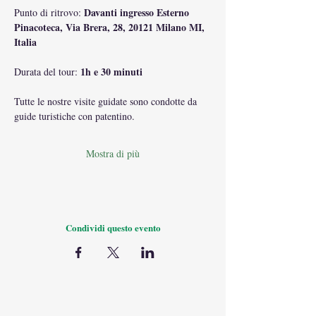
 Davanti ingresso Esterno 
Punto di ritrovo:
Pinacoteca, Via Brera, 28, 20121 Milano MI, 
Italia
1h e 30 minuti
Durata del tour: 
Tutte le nostre visite guidate sono condotte da 
guide turistiche con patentino.
Mostra di più
Condividi questo evento